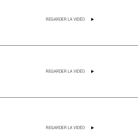
REGARDER LA VIDÉO
REGARDER LA VIDÉO
REGARDER LA VIDÉO