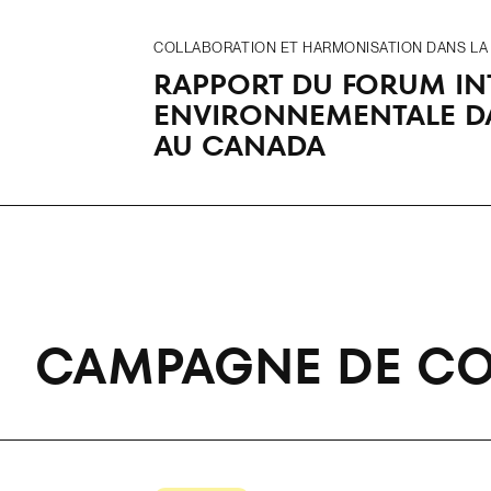
COLLABORATION ET HARMONISATION DANS LA R
RAPPORT DU FORUM INT
ENVIRONNEMENTALE DAN
AU CANADA
CAMPAGNE DE C