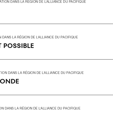
ION DANS LA RÉGION DE L’ALLIANCE DU PACIFIQUE
DANS LA RÉGION DE L’ALLIANCE DU PACIFIQUE
 POSSIBLE
ON DANS LA RÉGION DE L’ALLIANCE DU PACIFIQUE
MONDE
 DANS LA RÉGION DE L’ALLIANCE DU PACIFIQUE