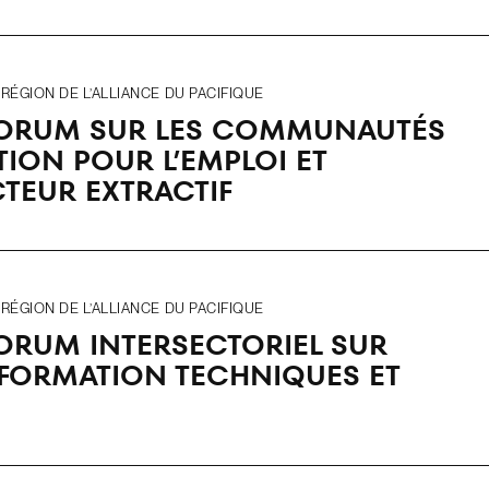
ÉGION DE L’ALLIANCE DU PACIFIQUE
FORUM SUR LES COMMUNAUTÉS
ION POUR L’EMPLOI ET
CTEUR EXTRACTIF
ÉGION DE L’ALLIANCE DU PACIFIQUE
ORUM INTERSECTORIEL SUR
 FORMATION TECHNIQUES ET