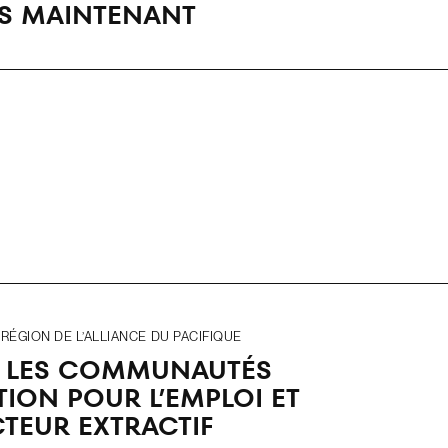
ÈS MAINTENANT
ÉGION DE L’ALLIANCE DU PACIFIQUE
R LES COMMUNAUTÉS
ION POUR L’EMPLOI ET
CTEUR EXTRACTIF