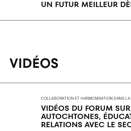
UN FUTUR MEILLEUR D
VIDÉOS
COLLABORATION ET HARMONISATION DANS LA R
VIDÉOS DU FORUM SU
AUTOCHTONES, ÉDUCAT
RELATIONS AVEC LE SE