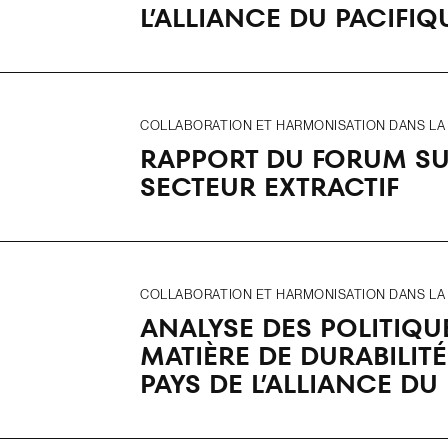
L’ALLIANCE DU PACIFIQ
COLLABORATION ET HARMONISATION DANS LA R
RAPPORT DU FORUM SUR
SECTEUR EXTRACTIF
COLLABORATION ET HARMONISATION DANS LA R
ANALYSE DES POLITIQU
MATIÈRE DE DURABILI
PAYS DE L’ALLIANCE DU