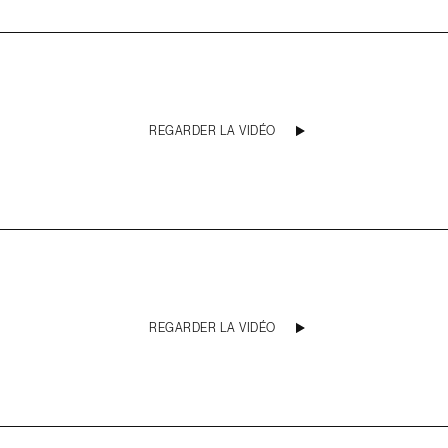
REGARDER LA VIDÉO
REGARDER LA VIDÉO