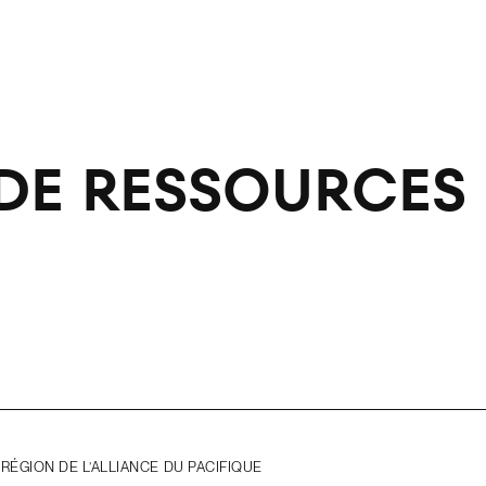
 DE RESSOURCES
ÉGION DE L’ALLIANCE DU PACIFIQUE