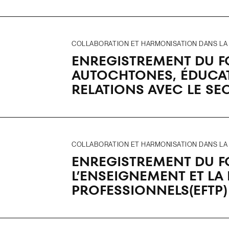
COLLABORATION ET HARMONISATION DANS LA R
ENREGISTREMENT DU 
AUTOCHTONES, ÉDUCAT
RELATIONS AVEC LE SE
COLLABORATION ET HARMONISATION DANS LA R
ENREGISTREMENT DU F
L’ENSEIGNEMENT ET LA
PROFESSIONNELS(EFTP)