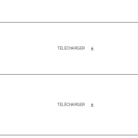
TÉLÉCHARGER
TÉLÉCHARGER