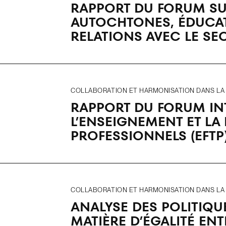
RAPPORT DU FORUM S
AUTOCHTONES, ÉDUCAT
RELATIONS AVEC LE SE
COLLABORATION ET HARMONISATION DANS LA R
RAPPORT DU FORUM IN
L’ENSEIGNEMENT ET LA
PROFESSIONNELS (EFTP
COLLABORATION ET HARMONISATION DANS LA R
ANALYSE DES POLITIQU
MATIÈRE D’ÉGALITÉ ENT