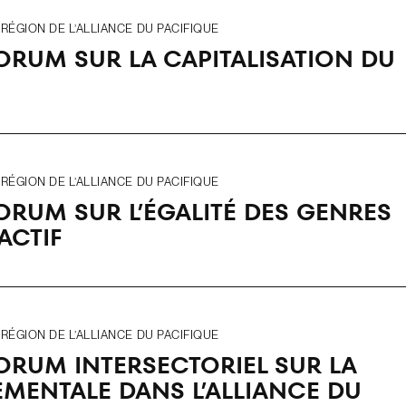
ÉGION DE L’ALLIANCE DU PACIFIQUE
ORUM SUR LA CAPITALISATION DU
ÉGION DE L’ALLIANCE DU PACIFIQUE
ORUM SUR L’ÉGALITÉ DES GENRES
ACTIF
ÉGION DE L’ALLIANCE DU PACIFIQUE
ORUM INTERSECTORIEL SUR LA
MENTALE DANS L’ALLIANCE DU