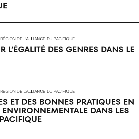
UE
ÉGION DE L’ALLIANCE DU PACIFIQUE
 L’ÉGALITÉ DES GENRES DANS LE
ÉGION DE L’ALLIANCE DU PACIFIQUE
ES ET DES BONNES PRATIQUES EN
TÉ ENVIRONNEMENTALE DANS LES
 PACIFIQUE