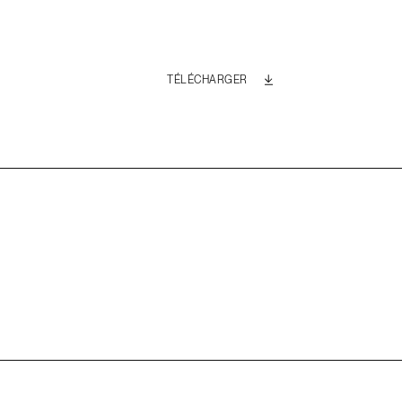
TÉLÉCHARGER