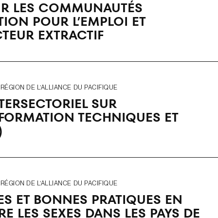
UR LES COMMUNAUTÉS
ION POUR L’EMPLOI ET
CTEUR EXTRACTIF
ÉGION DE L’ALLIANCE DU PACIFIQUE
TERSECTORIEL SUR
 FORMATION TECHNIQUES ET
)
ÉGION DE L’ALLIANCE DU PACIFIQUE
ES ET BONNES PRATIQUES EN
RE LES SEXES DANS LES PAYS DE