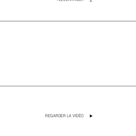
REGARDER LA VIDÉO