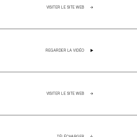
VISITER LE SITE WEB
REGARDER LA VIDÉO
VISITER LE SITE WEB
TÉLÉCHARGER