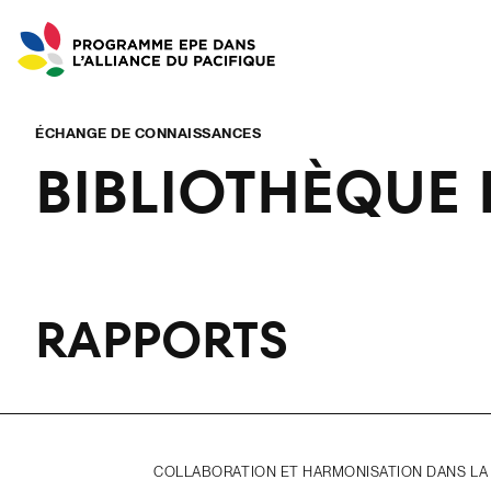
ÉCHANGE DE CONNAISSANCES
BIBLIOTHÈQUE
RAPPORTS
COLLABORATION ET HARMONISATION DANS LA R