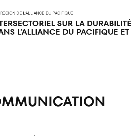
ÉGION DE L’ALLIANCE DU PACIFIQUE
ERSECTORIEL SUR LA DURABILITÉ
S L’ALLIANCE DU PACIFIQUE ET
OMMUNICATION