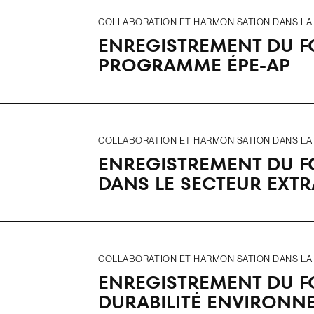
COLLABORATION ET HARMONISATION DANS LA R
ENREGISTREMENT DU F
PROGRAMME ÉPE-AP
COLLABORATION ET HARMONISATION DANS LA R
ENREGISTREMENT DU F
DANS LE SECTEUR EXTR
COLLABORATION ET HARMONISATION DANS LA R
ENREGISTREMENT DU F
DURABILITÉ ENVIRONNE