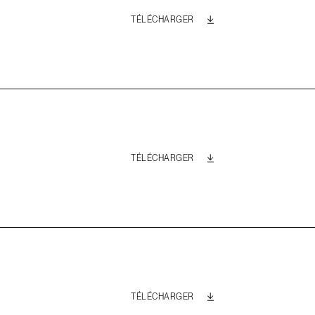
TÉLÉCHARGER
TÉLÉCHARGER
TÉLÉCHARGER