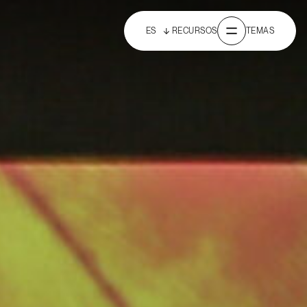
ES
RECURSOS
TEMAS